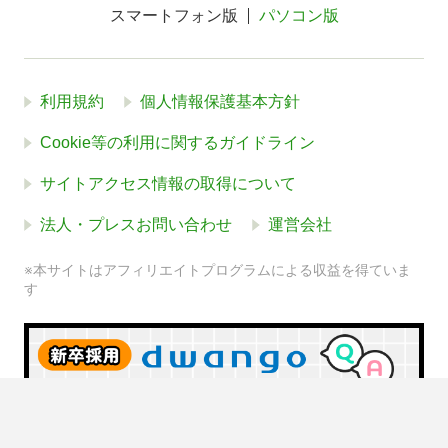
スマートフォン版
パソコン版
利用規約
個人情報保護基本方針
Cookie等の利用に関するガイドライン
サイトアクセス情報の取得について
法人・プレスお問い合わせ
運営会社
※本サイトはアフィリエイトプログラムによる収益を得ていま
す