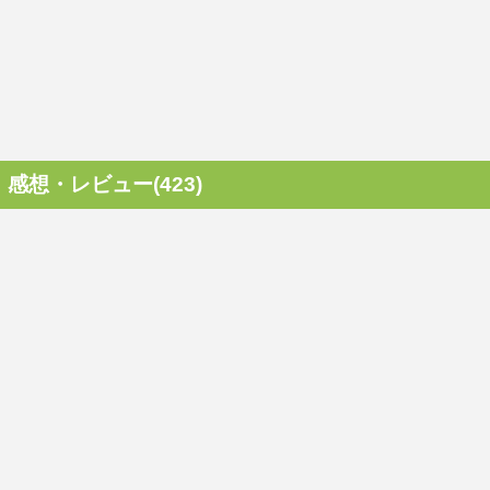
感想・レビュー(423)