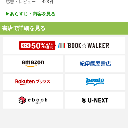
感想・レビュー
423
件
▶︎あらすじ・内容を見る
書店で詳細を見る