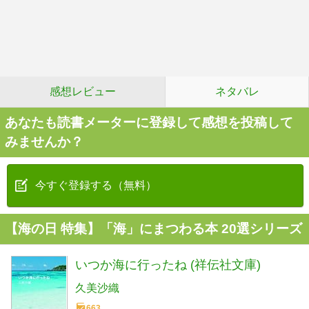
感想レビュー
ネタバレ
あなたも読書メーターに登録して感想を投稿して
みませんか？
今すぐ登録する（無料）
【海の日 特集】「海」にまつわる本 20選シリーズ
いつか海に行ったね (祥伝社文庫)
久美沙織
663