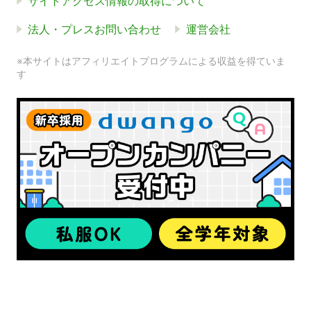
サイトアクセス情報の取得について
法人・プレスお問い合わせ
運営会社
※本サイトはアフィリエイトプログラムによる収益を得ていま
す