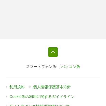
スマートフォン版
パソコン版
利用規約
個人情報保護基本方針
Cookie等の利用に関するガイドライン