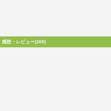
感想・レビュー(269)