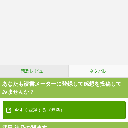
感想レビュー
ネタバレ
あなたも読書メーターに登録して感想を投稿して
みませんか？
今すぐ登録する（無料）
武田 綾乃の関連本