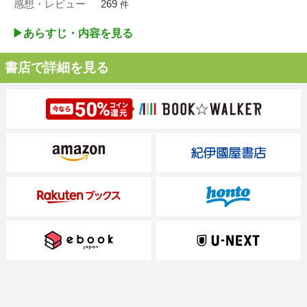
感想・レビュー
269
件
▶︎あらすじ・内容を見る
書店で詳細を見る