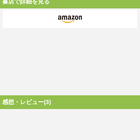
書店で詳細を見る
感想・レビュー(3)