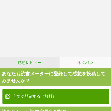
感想レビュー
ネタバレ
あなたも読書メーターに登録して感想を投稿して
みませんか？
今すぐ登録する（無料）