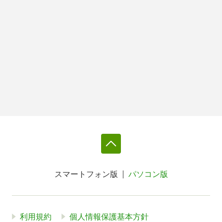
スマートフォン版
パソコン版
利用規約
個人情報保護基本方針