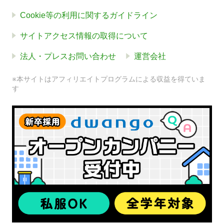
Cookie等の利用に関するガイドライン
サイトアクセス情報の取得について
法人・プレスお問い合わせ
運営会社
※本サイトはアフィリエイトプログラムによる収益を得ていま
す