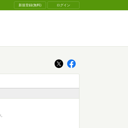
新規登録(無料)
ログイン
ん