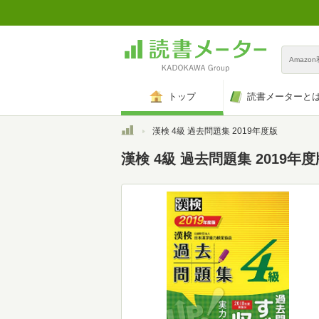
Amazo
トップ
読書メーターと
トップ
漢検 4級 過去問題集 2019年度版
漢検 4級 過去問題集 2019年度