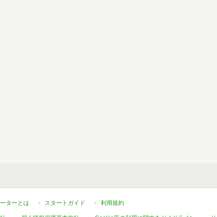
ーターとは
スタートガイド
利用規約