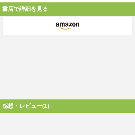
書店で詳細を見る
感想・レビュー(1)