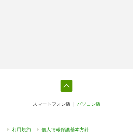
スマートフォン版
パソコン版
利用規約
個人情報保護基本方針