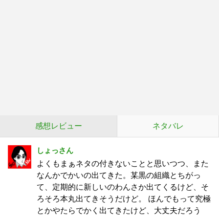
感想レビュー
ネタバレ
しょっさん
よくもまぁネタの付きないことと思いつつ、また
なんかでかいの出てきた。某黒の組織とちがっ
て、定期的に新しいのわんさか出てくるけど、そ
ろそろ本丸出てきそうだけど。 ほんでもって究極
とかやたらでかく出てきたけど、大丈夫だろう