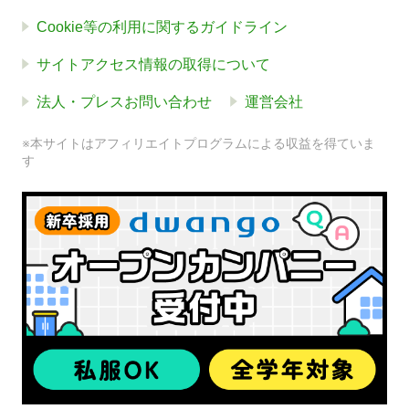
Cookie等の利用に関するガイドライン
サイトアクセス情報の取得について
法人・プレスお問い合わせ
運営会社
※本サイトはアフィリエイトプログラムによる収益を得ていま
す