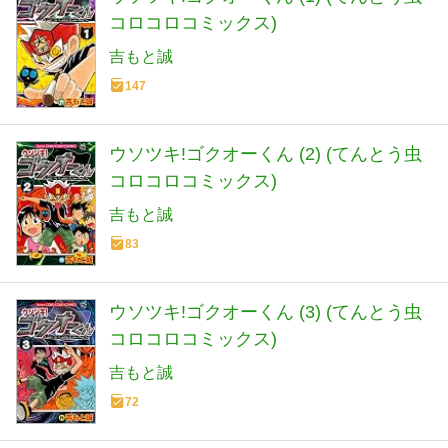
コロコロコミックス)
吉もと誠
147
ウソツキ!ゴクオーくん (2) (てんとう虫
コロコロコミックス)
吉もと誠
83
ウソツキ!ゴクオーくん (3) (てんとう虫
コロコロコミックス)
吉もと誠
72