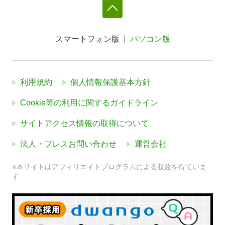
スマートフォン版
パソコン版
利用規約
個人情報保護基本方針
Cookie等の利用に関するガイドライン
サイトアクセス情報の取得について
法人・プレスお問い合わせ
運営会社
※本サイトはアフィリエイトプログラムによる収益を得ていま
す