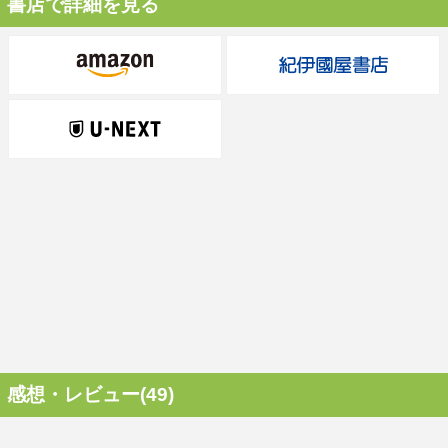
書店で詳細を見る
感想・レビュー(49)