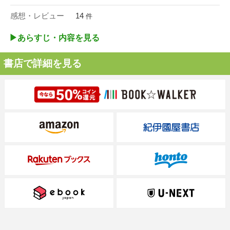
感想・レビュー
14
件
▶︎あらすじ・内容を見る
書店で詳細を見る