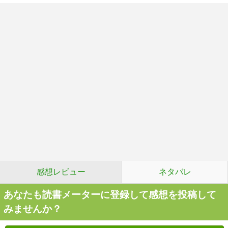
感想レビュー
ネタバレ
あなたも読書メーターに登録して感想を投稿して
みませんか？