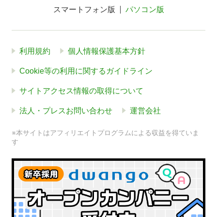
スマートフォン版
パソコン版
利用規約
個人情報保護基本方針
Cookie等の利用に関するガイドライン
サイトアクセス情報の取得について
法人・プレスお問い合わせ
運営会社
※本サイトはアフィリエイトプログラムによる収益を得ていま
す