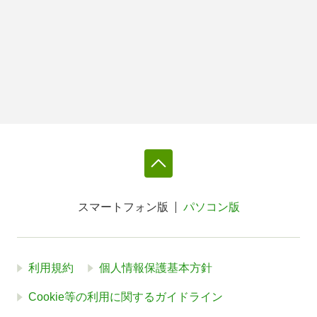
スマートフォン版
パソコン版
利用規約
個人情報保護基本方針
Cookie等の利用に関するガイドライン