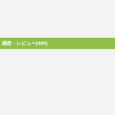
感想・レビュー(489)