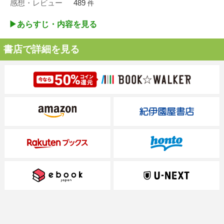
感想・レビュー
489
件
▶︎あらすじ・内容を見る
書店で詳細を見る