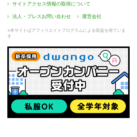
サイトアクセス情報の取得について
法人・プレスお問い合わせ
運営会社
※本サイトはアフィリエイトプログラムによる収益を得ていま
す