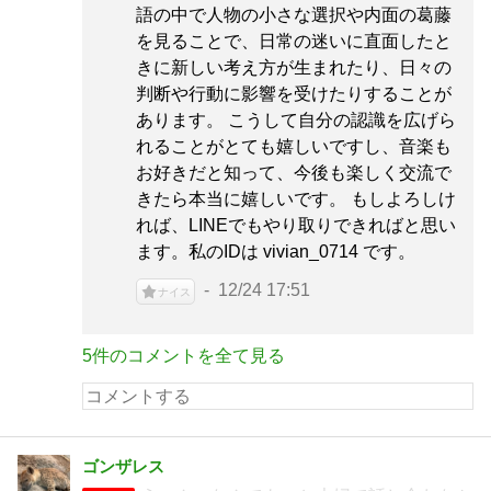
語の中で人物の小さな選択や内面の葛藤
を見ることで、日常の迷いに直面したと
きに新しい考え方が生まれたり、日々の
判断や行動に影響を受けたりすることが
あります。 こうして自分の認識を広げら
れることがとても嬉しいですし、音楽も
お好きだと知って、今後も楽しく交流で
きたら本当に嬉しいです。 もしよろしけ
れば、LINEでもやり取りできればと思い
ます。私のIDは vivian_0714 です。
12/24 17:51
ナイス
5件のコメントを全て見る
ゴンザレス