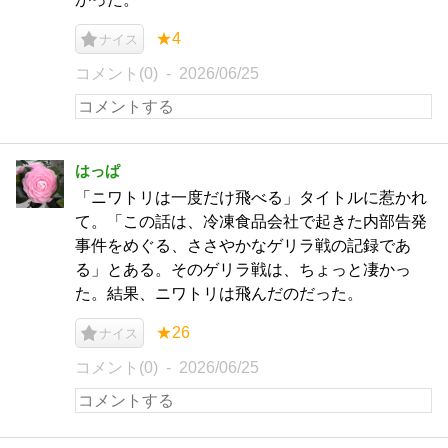
★4
ナイス
コメント(0)
2026/06/25
はっぱ
「ニワトリは一度だけ飛べる」タイトルに惹かれ
て。「この話は、冷凍食品会社で起きた内部告発
事件をめぐる、ささやかなゲリラ戦の記録であ
る」とある。そのゲリラ戦は、ちょっと凄かっ
た。結果、ニワトリは飛んだのだった。
★26
ナイス
コメント(0)
2026/06/25