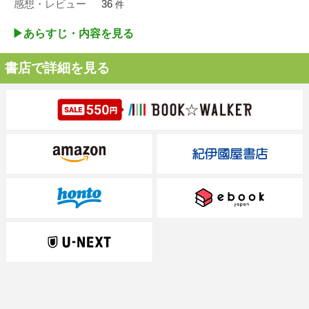
感想・レビュー
36
件
▶︎あらすじ・内容を見る
書店で詳細を見る