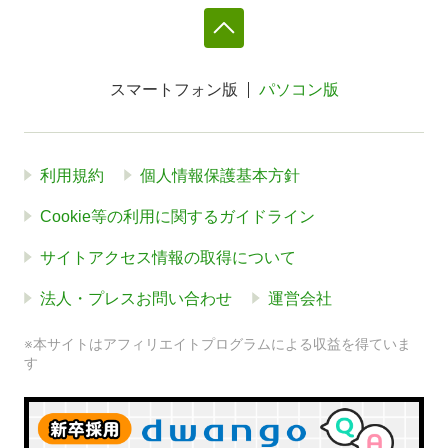
スマートフォン版
パソコン版
利用規約
個人情報保護基本方針
Cookie等の利用に関するガイドライン
サイトアクセス情報の取得について
法人・プレスお問い合わせ
運営会社
※本サイトはアフィリエイトプログラムによる収益を得ていま
す