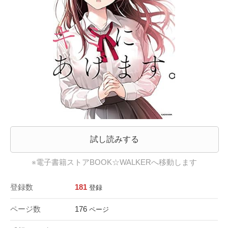
試し読みする
※電子書籍ストアBOOK☆WALKERへ移動します
登録数
181
登録
ページ数
176
ページ