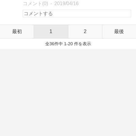
コメント(0)
2019/04/16
最初
1
2
最後
全36件中 1-20 件を表示