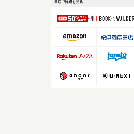
書店で詳細を見る