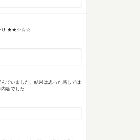
り ★★☆☆☆
読んでいました。結果は思った感じでは
の内容でした