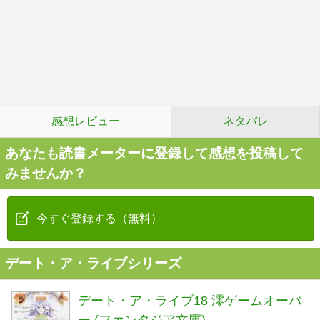
感想レビュー
ネタバレ
あなたも読書メーターに登録して感想を投稿して
みませんか？
今すぐ登録する（無料）
デート・ア・ライブシリーズ
デート・ア・ライブ18 澪ゲームオーバ