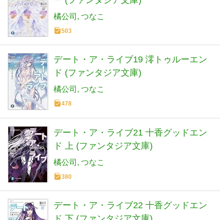
ー (ファンタジア文庫)
橘公司
つなこ
503
デート・ア・ライブ19 澪トゥルーエン
ド (ファンタジア文庫)
橘公司
つなこ
478
デート・ア・ライブ21 十香グッドエン
ド 上 (ファンタジア文庫)
橘公司
つなこ
380
デート・ア・ライブ22 十香グッドエン
ド 下 (ファンタジア文庫)