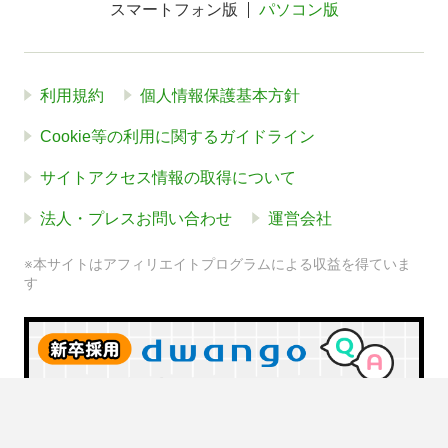
スマートフォン版
パソコン版
利用規約
個人情報保護基本方針
Cookie等の利用に関するガイドライン
サイトアクセス情報の取得について
法人・プレスお問い合わせ
運営会社
※本サイトはアフィリエイトプログラムによる収益を得ていま
す