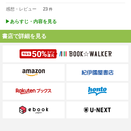
感想・レビュー
23
件
▶︎あらすじ・内容を見る
書店で詳細を見る