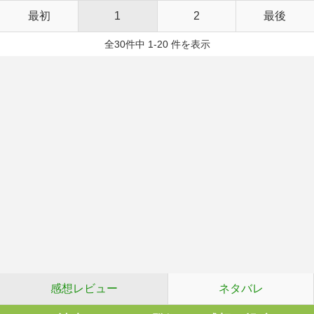
最初
1
2
最後
全30件中 1-20 件を表示
感想レビュー
ネタバレ