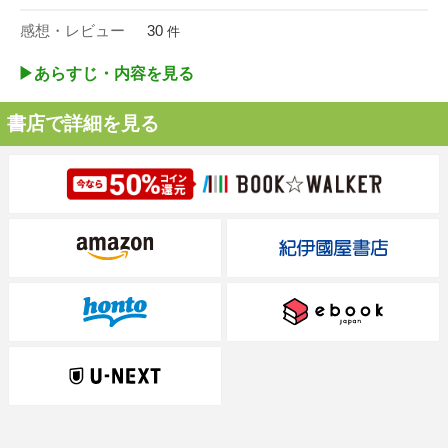
感想・レビュー
30
件
▶︎あらすじ・内容を見る
書店で詳細を見る