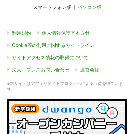
スマートフォン版
パソコン版
利用規約
個人情報保護基本方針
Cookie等の利用に関するガイドライン
サイトアクセス情報の取得について
法人・プレスお問い合わせ
運営会社
※本サイトはアフィリエイトプログラムによる収益を得ていま
す