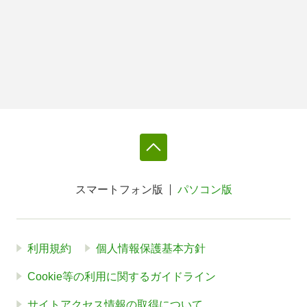
スマートフォン版
パソコン版
利用規約
個人情報保護基本方針
Cookie等の利用に関するガイドライン
サイトアクセス情報の取得について