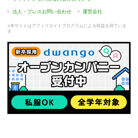
法人・プレスお問い合わせ
運営会社
※本サイトはアフィリエイトプログラムによる収益を得ていま
す