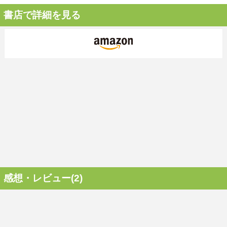
書店で詳細を見る
感想・レビュー(2)