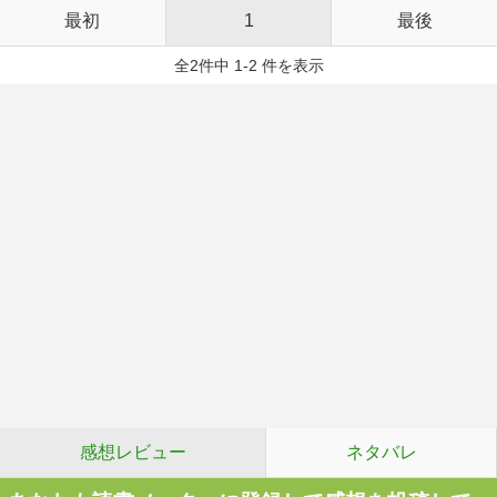
最初
1
最後
全2件中 1-2 件を表示
感想レビュー
ネタバレ