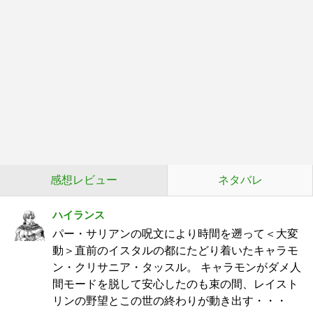
感想レビュー
ネタバレ
ハイランス
パー・サリアンの呪文により時間を遡って＜大変
動＞直前のイスタルの都にたどり着いたキャラモ
ン・クリサニア・タッスル。 キャラモンがダメ人
間モードを脱して安心したのも束の間、レイスト
リンの野望とこの世の終わりが動き出す・・・