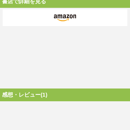
書店で詳細を見る
感想・レビュー(1)