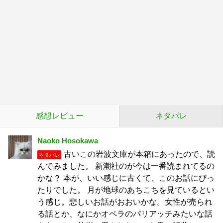
感想レビュー
ネタバレ
Naoko Hosokawa
古いこの岩波文庫が本箱にあったので、読
ネタバレ
んでみました。 新潮社のが今は一番読まれてるの
かな？ 本が、いい感じに古くて、このお話にぴっ
たりでした。 月が地球のあちこちを見ているとい
う感じ。悲しいお話がおおいかな。女性が売られ
る話とか、なにかオペラのパリアッチみたいな話