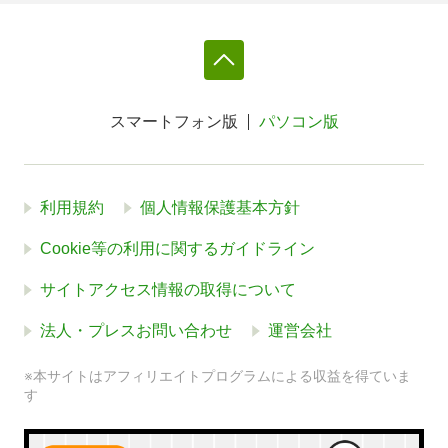
スマートフォン版
パソコン版
利用規約
個人情報保護基本方針
Cookie等の利用に関するガイドライン
サイトアクセス情報の取得について
法人・プレスお問い合わせ
運営会社
※本サイトはアフィリエイトプログラムによる収益を得ていま
す