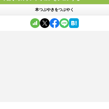
本つぶやきをつぶやく