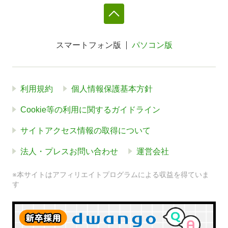
スマートフォン版
パソコン版
利用規約
個人情報保護基本方針
Cookie等の利用に関するガイドライン
サイトアクセス情報の取得について
法人・プレスお問い合わせ
運営会社
※本サイトはアフィリエイトプログラムによる収益を得ていま
す