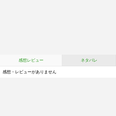
感想レビュー
ネタバレ
感想・レビューがありません