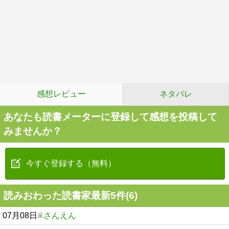
感想レビュー
ネタバレ
あなたも読書メーターに登録して感想を投稿して
みませんか？
今すぐ登録する（無料）
読みおわった読書家最新5件(6)
07月08日
さんえん