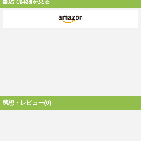
書店で詳細を見る
感想・レビュー(0)