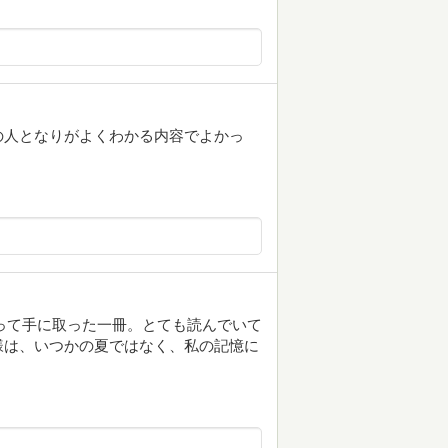
の人となりがよくわかる内容でよかっ
って手に取った一冊。とても読んでいて
様は、いつかの夏ではなく、私の記憶に