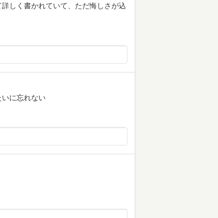
て詳しく書かれていて、ただ悔しさが込
たいに忘れない