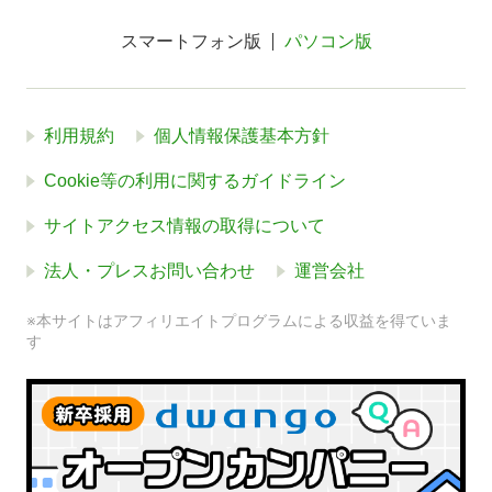
スマートフォン版
パソコン版
利用規約
個人情報保護基本方針
Cookie等の利用に関するガイドライン
サイトアクセス情報の取得について
法人・プレスお問い合わせ
運営会社
※本サイトはアフィリエイトプログラムによる収益を得ていま
す