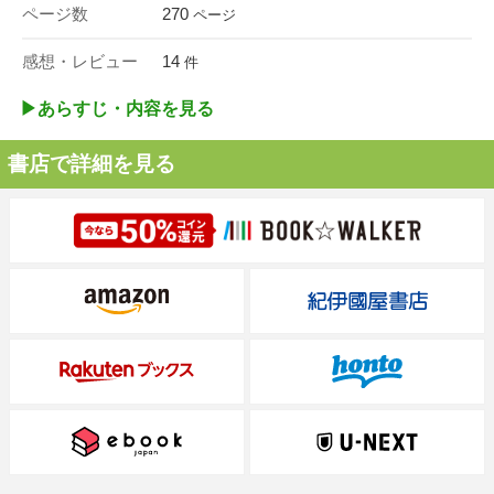
ページ数
270
ページ
感想・レビュー
14
件
▶︎あらすじ・内容を見る
書店で詳細を見る