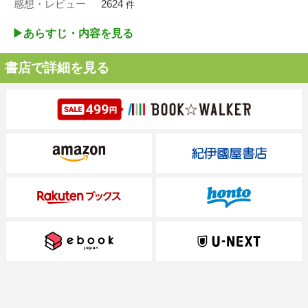
感想・レビュー
2624
件
▶︎あらすじ・内容を見る
書店で詳細を見る