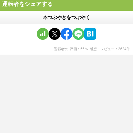
運転者をシェアする
本つぶやきをつぶやく
運転者
の
評価
56
％
感想・レビュー
2624
件