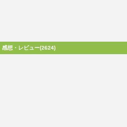
感想・レビュー(2624)