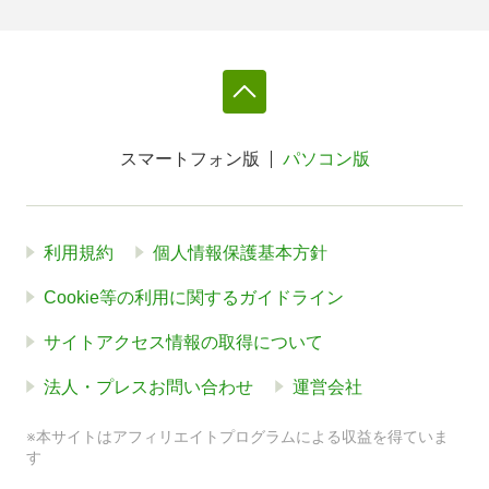
スマートフォン版
パソコン版
利用規約
個人情報保護基本方針
Cookie等の利用に関するガイドライン
サイトアクセス情報の取得について
法人・プレスお問い合わせ
運営会社
※本サイトはアフィリエイトプログラムによる収益を得ていま
す