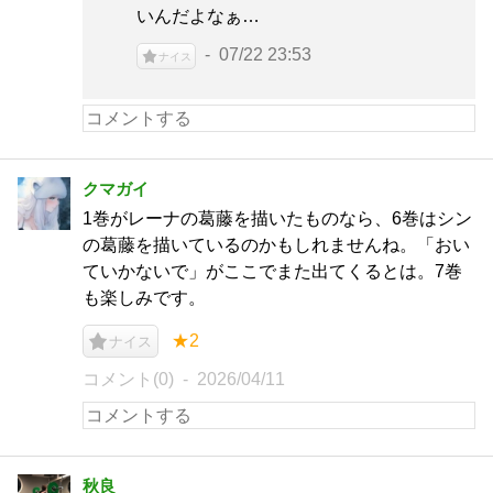
いんだよなぁ…
07/22 23:53
ナイス
クマガイ
1巻がレーナの葛藤を描いたものなら、6巻はシン
の葛藤を描いているのかもしれませんね。「おい
ていかないで」がここでまた出てくるとは。7巻
も楽しみです。
★2
ナイス
コメント(0)
2026/04/11
秋良