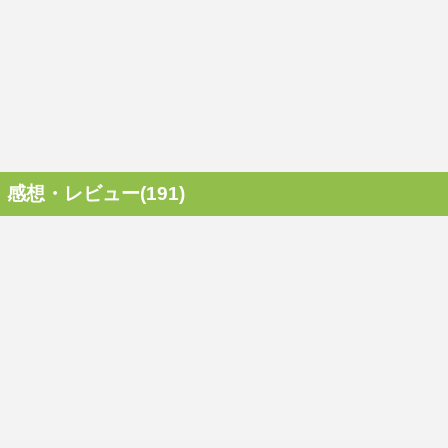
感想・レビュー(191)