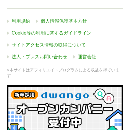
利用規約
個人情報保護基本方針
Cookie等の利用に関するガイドライン
サイトアクセス情報の取得について
法人・プレスお問い合わせ
運営会社
※本サイトはアフィリエイトプログラムによる収益を得ていま
す