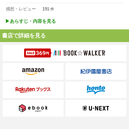
感想・レビュー
191
件
▶︎あらすじ・内容を見る
書店で詳細を見る