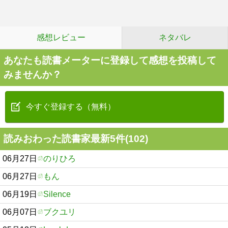
感想レビュー
ネタバレ
あなたも読書メーターに登録して感想を投稿して
みませんか？
今すぐ登録する（無料）
読みおわった読書家最新5件(102)
06月27日
のりひろ
06月27日
もん
06月19日
Silence
06月07日
ブクユリ