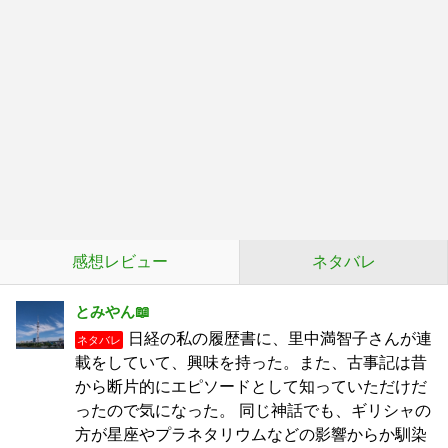
感想レビュー
ネタバレ
とみやん📖
日経の私の履歴書に、里中満智子さんが連
ネタバレ
載をしていて、興味を持った。また、古事記は昔
から断片的にエピソードとして知っていただけだ
ったので気になった。 同じ神話でも、ギリシャの
方が星座やプラネタリウムなどの影響からか馴染