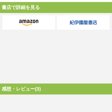
書店で詳細を見る
感想・レビュー(3)