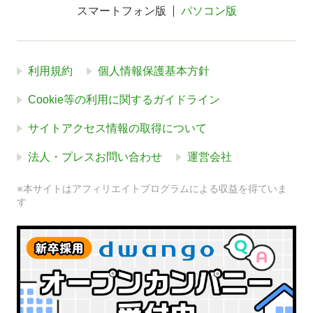
スマートフォン版
パソコン版
利用規約
個人情報保護基本方針
Cookie等の利用に関するガイドライン
サイトアクセス情報の取得について
法人・プレスお問い合わせ
運営会社
※本サイトはアフィリエイトプログラムによる収益を得ていま
す