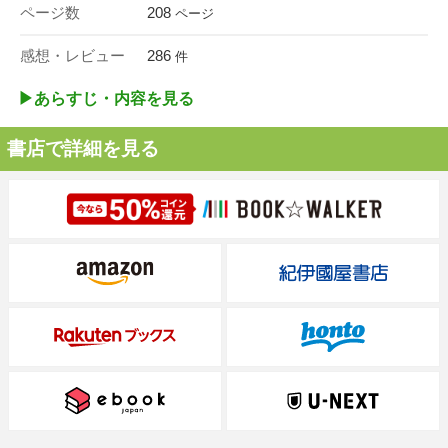
ページ数
208
ページ
感想・レビュー
286
件
▶︎あらすじ・内容を見る
書店で詳細を見る