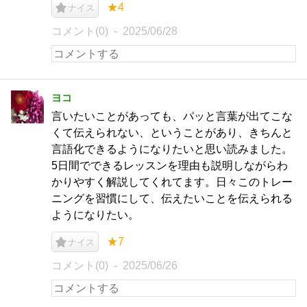
★4
ナイス
コメント(0)
2025/06/28
ヨコ
言いたいことがあっても、パッと言葉が出てこな
くて伝えられない、ということがあり、きちんと
言語化できるようになりたいと思い読みました。
5日間でできるレッスンを理由も説明しながらわ
かりやすく解説してくれてます。日々このトレー
ニングを習慣にして、伝えたいことを伝えられる
ようになりたい。
★7
ナイス
コメント(0)
2025/06/26