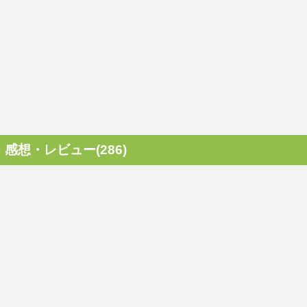
感想・レビュー(286)