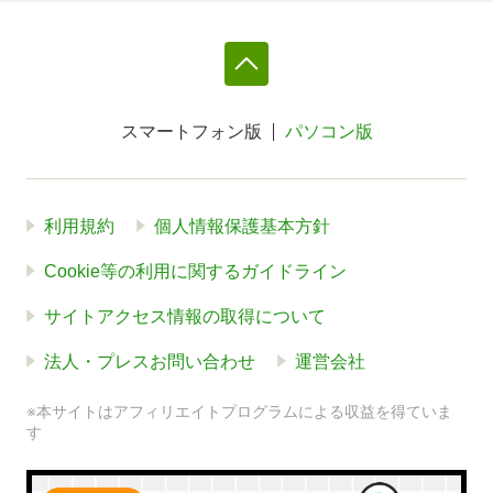
スマートフォン版
パソコン版
利用規約
個人情報保護基本方針
Cookie等の利用に関するガイドライン
サイトアクセス情報の取得について
法人・プレスお問い合わせ
運営会社
※本サイトはアフィリエイトプログラムによる収益を得ていま
す