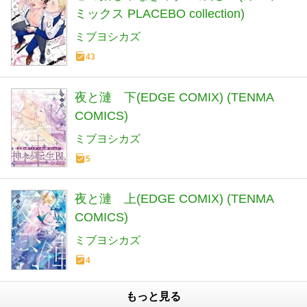
ミックス PLACEBO collection)
ミブヨシカズ
43
夜と漣 下(EDGE COMIX) (TENMA
COMICS)
ミブヨシカズ
5
夜と漣 上(EDGE COMIX) (TENMA
COMICS)
ミブヨシカズ
4
もっと見る