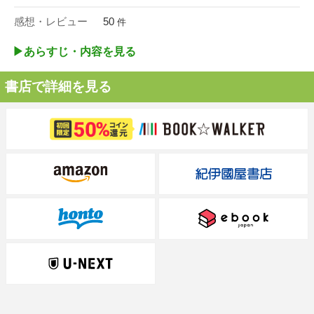
感想・レビュー
50
件
▶︎あらすじ・内容を見る
書店で詳細を見る