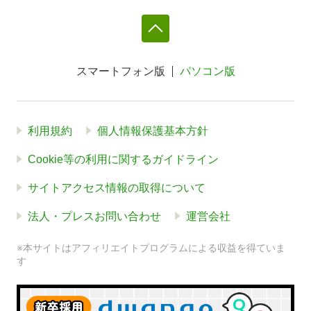
スマートフォン版
パソコン版
利用規約
個人情報保護基本方針
Cookie等の利用に関するガイドライン
サイトアクセス情報の取得について
法人・プレスお問い合わせ
運営会社
※本サイトはアフィリエイトプログラムによる収益を得ていま
す