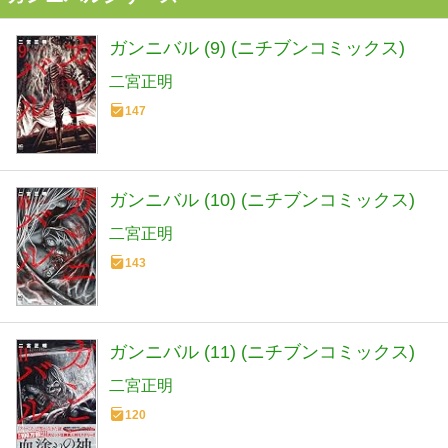
ガンニバル (9) (ニチブンコミックス)
二宮正明
147
ガンニバル (10) (ニチブンコミックス)
二宮正明
143
ガンニバル (11) (ニチブンコミックス)
二宮正明
120