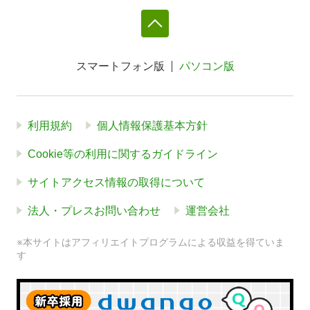
スマートフォン版
パソコン版
利用規約
個人情報保護基本方針
Cookie等の利用に関するガイドライン
サイトアクセス情報の取得について
法人・プレスお問い合わせ
運営会社
※本サイトはアフィリエイトプログラムによる収益を得ていま
す