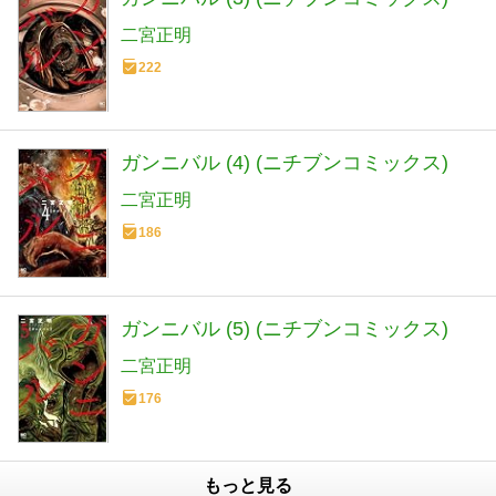
二宮正明
222
ガンニバル (4) (ニチブンコミックス)
二宮正明
186
ガンニバル (5) (ニチブンコミックス)
二宮正明
176
もっと見る