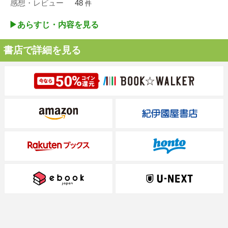
感想・レビュー
48
件
▶︎あらすじ・内容を見る
書店で詳細を見る