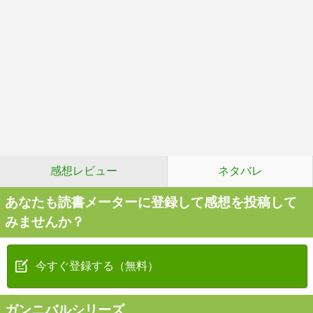
感想レビュー
ネタバレ
あなたも読書メーターに登録して感想を投稿して
みませんか？
今すぐ登録する（無料）
ガンニバルシリーズ