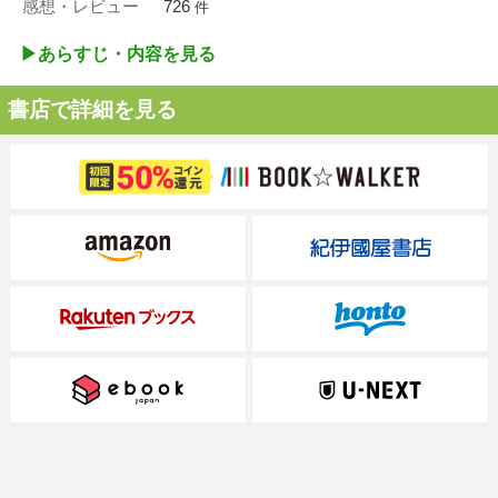
感想・レビュー
726
件
▶︎あらすじ・内容を見る
書店で詳細を見る