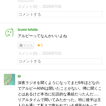
コメント(0)
2026/07/18
Izumi Ishida
アルピーってなんかいいよね
★1
ナイス
コメント(0)
2026/07/15
M
深夜ラジオを聞くようになってまだ6年ほどなの
でアルピーANNは聞いたことがない。噂に聞くこ
とはあるけど本当に伝説的な番組だったんだ…、
リアルタイムで聞いてみたかった。特に後半は主
人公を通して私まで救われている感覚があって、