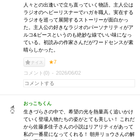
人々との出逢いで立ち直っていく物語。主人公は
ラジオのヘビーリスナーでハガキ職人。実在する
ラジオを巡って展開するストーリーが面白かっ
た。主人公の好きなラジオのパーソナリティがア
ルコ&ピースというのも絶妙な線でいい味になっ
ている。初読みの作家さんだがワードセンスが素
晴らしかった。
★7
ナイス
コメント(0)
2026/06/02
おっこちくん
生きづらさの中で、希望の光を熱量高く追いかけ
ていく登場人物たちの姿がとても美しい！ これだ
から佐藤多佳子さんの小説はリアリティがあって
私の一番星になってくれる！ 朝井リョウさんの解