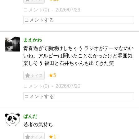
コメント(0)
2026/07/29
まえかわ
青春過ぎて胸焼けしちゃう ラジオがテーマなのい
いね。アルピーは聞いたことなかったけど雰囲気
楽しそう 福田と石井ちゃんも出てきた笑
★5
ナイス
コメント(0)
2026/07/20
ぱんだ
若者の気持ち
★1
ナイス