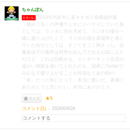
ちゃんぽん
2010年代前半に某キチガイ系構成作家
ネタバレ
（褒めてる）の声優ラジオにドハマりしていた身
としては、ラジオに光を求めて、ラジオの場を一
緒に盛り上げたくて、ラジオの場を居場所と感じ
ていた自分としては、すごくすごく刺さった。佐
藤多佳子の著作は何作か読んでどれもお気に入り
だけど、これは別格かも。インターネット交流の
温かい側面を描いてくれたのも、深夜にTwitterで
みんなで盛り上がることが誇張なくあの時の
「命」だった私にとって、本当に救いだ。著者に
ありがとうと言いたい。本当にありがとう。
★9
ナイス
コメント(1)
2026/04/26