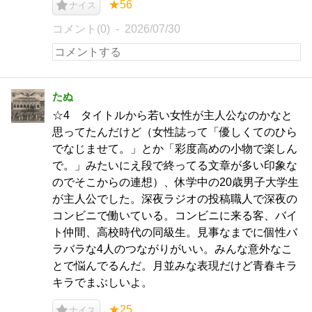
★56
ナイス
コメント(0)
2026/07/30
たぬ
☆4 タイトルから若い女性が主人公なのかなと
思ってたんだけど（女性誌って「優しくてのひら
でなじませて。」とか「彩度高めの小物で楽しん
で。」みたいにえ段で終ってる文章が多い印象な
のでそこからの連想）、休学中の20歳男子大学生
が主人公でした。深夜ラジオの投稿職人で深夜の
コンビニで働いている。コンビニに来る客、バイ
ト仲間、高校時代の同級生。見事なまでに個性バ
ラバラな4人のつながりがいい。みんな意外なこ
とで悩んでるんだ。月並みな表現だけど青春キラ
キラでまぶしいよ。
★25
ナイス