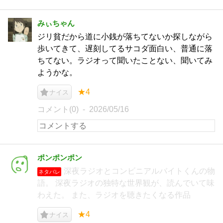
みぃちゃん
ジリ貧だから道に小銭が落ちてないか探しながら
歩いてきて、遅刻してるサコダ面白い、普通に落
ちてない。ラジオって聞いたことない、聞いてみ
ようかな。
★4
ナイス
コメント(0)
2026/05/16
ポンポンポン
深夜ラジオとコンビニアルバイトくんの物
ネタバレ
語。 深夜ラジオの独特な世界観が、読んでいて味
わえた。 また、ラジオを聴きたくなる作品
★4
ナイス