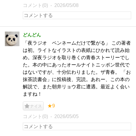
コメント(0)
2026/05/08
どんどん
「夜ラジオ ペンネームだけで繋がる」 この著者
は初。ライトなイラストの表紙にひかれて読み始
め。深夜ラジオを取り巻くの青春ストーリーでし
た。本の中にあったオールナイトニッポン世代で
はないですが、十分伝わりました。ザ青春。 「お
抹茶読書会」に投稿後、完読。あれー、この本の
解説で、また朝井リョウ君に遭遇。最近よく会い
ますね！
★9
ナイス
コメント(0)
2026/05/05