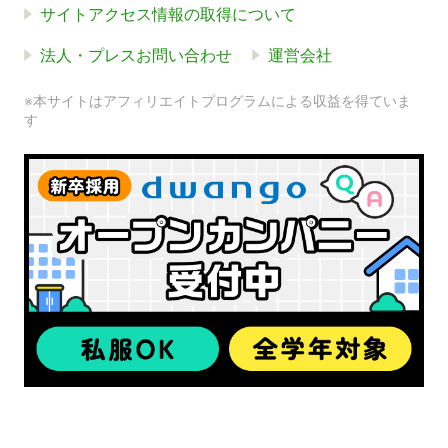
サイトアクセス情報の取得について
法人・プレスお問い合わせ
運営会社
※本サイトはアフィリエイトプログラムによる収益を得ていま
す