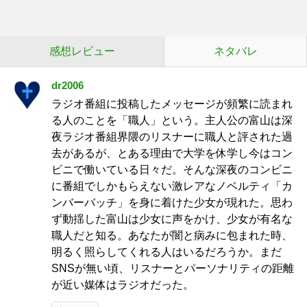
感想レビュー
ネタバレ
dr2006
ラジオ番組に投稿したメッセージが頻繁に読まれ
る人のことを「職人」という。主人公の富山は深
夜ラジオ番組界隈のリスナーに職人と評された過
去があるが、とある理由で大学を休学し今はコン
ビニで働いている日々だ。そんな深夜のコンビニ
に番組でしかもらえない激レアなノベルティ「カ
ンバーバッチ」を身に着けた少女が現れた。思わ
ず動揺した富山は少女に声をかけ、少女が有名な
職人だと知る。あなたが闇と病みに包まれた時、
明るく照らしてくれる人はいるだろうか。まだ
SNSが無い頃、リスナーとパーソナリティの距離
が近い媒体はラジオだった。