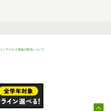
イトアクセス情報の取得について