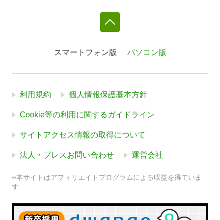
スマートフォン版
パソコン版
利用規約
個人情報保護基本方針
Cookie等の利用に関するガイドライン
サイトアクセス情報の取得について
法人・プレスお問い合わせ
運営会社
※本サイトはアフィリエイトプログラムによる収益を得ていま
す