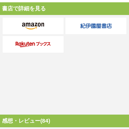
書店で詳細を見る
感想・レビュー(84)