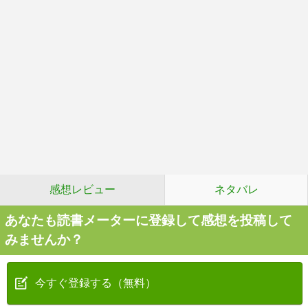
感想レビュー
ネタバレ
あなたも読書メーターに登録して感想を投稿して
みませんか？
今すぐ登録する（無料）