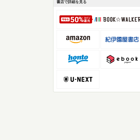
書店で詳細を見る