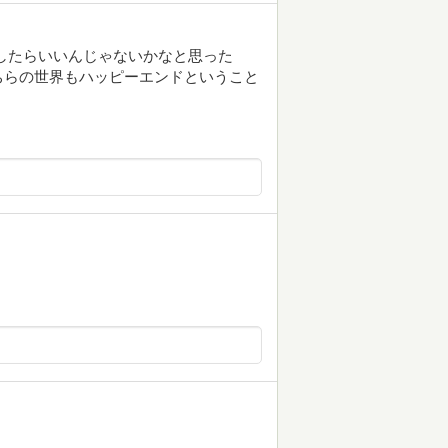
したらいいんじゃないかなと思った
ちらの世界もハッピーエンドということ