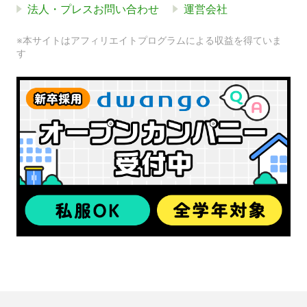
法人・プレスお問い合わせ
運営会社
※本サイトはアフィリエイトプログラムによる収益を得ていま
す