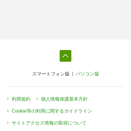
スマートフォン版
パソコン版
利用規約
個人情報保護基本方針
Cookie等の利用に関するガイドライン
サイトアクセス情報の取得について