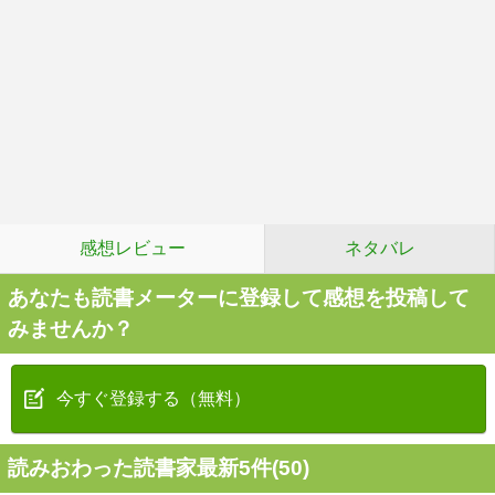
感想レビュー
ネタバレ
あなたも読書メーターに登録して感想を投稿して
みませんか？
今すぐ登録する（無料）
読みおわった読書家最新5件(50)