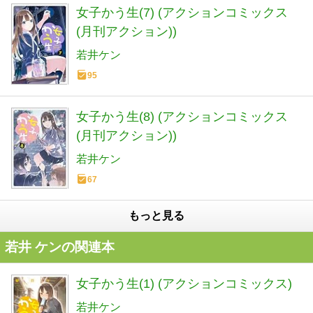
女子かう生(7) (アクションコミックス
(月刊アクション))
若井ケン
95
女子かう生(8) (アクションコミックス
(月刊アクション))
若井ケン
67
もっと見る
若井 ケンの関連本
女子かう生(1) (アクションコミックス)
若井ケン