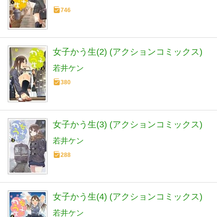
746
女子かう生(2) (アクションコミックス)
若井ケン
380
女子かう生(3) (アクションコミックス)
若井ケン
288
女子かう生(4) (アクションコミックス)
若井ケン