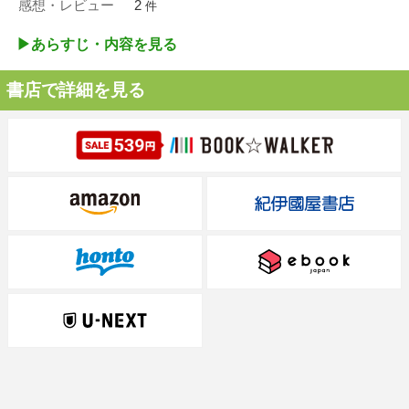
感想・レビュー
2
件
▶︎あらすじ・内容を見る
書店で詳細を見る