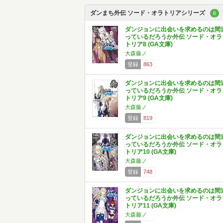
ダンまち外伝 ソード・オラトリアシリーズ
8
ダンジョンに出会いを求めるのは間
っているだろうか外伝 ソード・オラ
トリア8 (GA文庫)
大森藤ノ
登録
863
ダンジョンに出会いを求めるのは間
っているだろうか外伝 ソード・オラ
トリア9 (GA文庫)
大森藤ノ
登録
819
ダンジョンに出会いを求めるのは間
っているだろうか外伝 ソード・オラ
トリア10 (GA文庫)
大森藤ノ
登録
748
ダンジョンに出会いを求めるのは間
っているだろうか外伝 ソード・オラ
トリア11 (GA文庫)
大森藤ノ