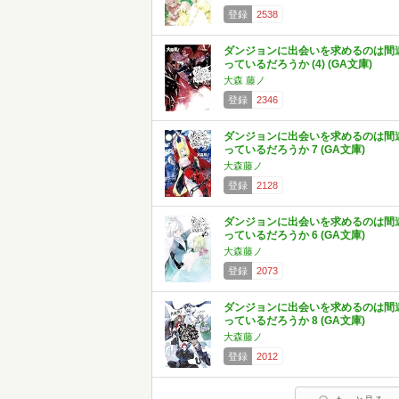
登録
2538
ダンジョンに出会いを求めるのは間
っているだろうか (4) (GA文庫)
大森 藤ノ
登録
2346
ダンジョンに出会いを求めるのは間
っているだろうか 7 (GA文庫)
大森藤ノ
登録
2128
ダンジョンに出会いを求めるのは間
っているだろうか 6 (GA文庫)
大森藤ノ
登録
2073
ダンジョンに出会いを求めるのは間
っているだろうか 8 (GA文庫)
大森藤ノ
登録
2012