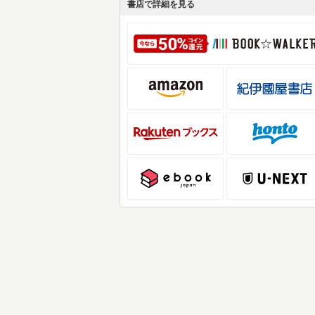
書店で詳細を見る