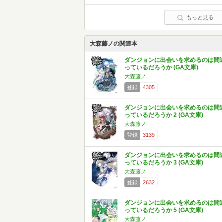
もっと見る
大森藤ノの関連本
ダンジョンに出会いを求めるのは間
っているだろうか (GA文庫)
大森藤ノ
登録
4305
ダンジョンに出会いを求めるのは間
っているだろうか 2 (GA文庫)
大森藤ノ
登録
3139
ダンジョンに出会いを求めるのは間
っているだろうか 3 (GA文庫)
大森藤ノ
登録
2632
ダンジョンに出会いを求めるのは間
っているだろうか 5 (GA文庫)
大森藤ノ