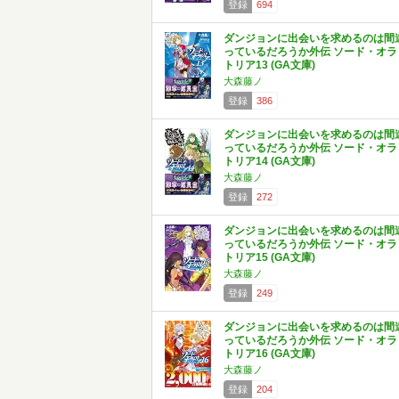
登録
694
ダンジョンに出会いを求めるのは間
っているだろうか外伝 ソード・オラ
トリア13 (GA文庫)
大森藤ノ
登録
386
ダンジョンに出会いを求めるのは間
っているだろうか外伝 ソード・オラ
トリア14 (GA文庫)
大森藤ノ
登録
272
ダンジョンに出会いを求めるのは間
っているだろうか外伝 ソード・オラ
トリア15 (GA文庫)
大森藤ノ
登録
249
ダンジョンに出会いを求めるのは間
っているだろうか外伝 ソード・オラ
トリア16 (GA文庫)
大森藤ノ
登録
204