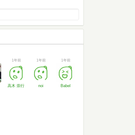
1年前
1年前
1年前
高木 崇行
noi
Babel