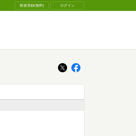
新規登録(無料)
ログイン