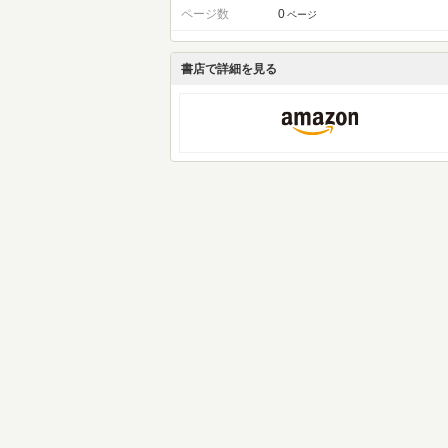
ページ数
0
ページ
書店で詳細を見る