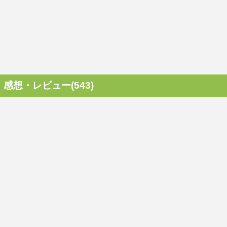
感想・レビュー(543)