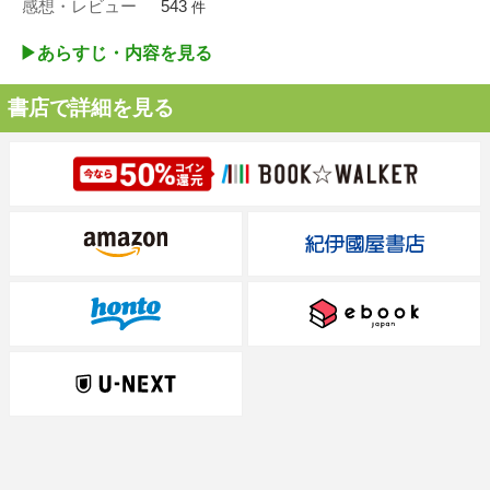
感想・レビュー
543
件
▶︎あらすじ・内容を見る
書店で詳細を見る