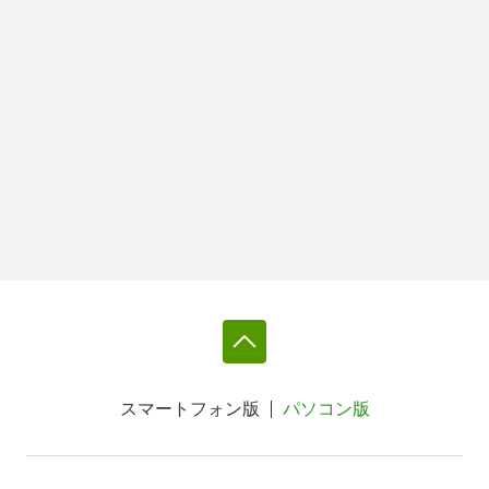
スマートフォン版
パソコン版