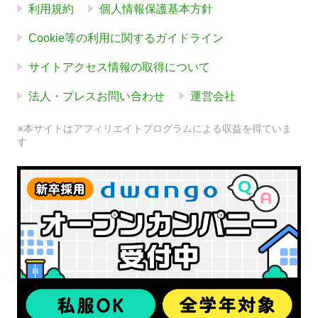
利用規約
個人情報保護基本方針
Cookie等の利用に関するガイドライン
サイトアクセス情報の取得について
法人・プレスお問い合わせ
運営会社
※本サイトはアフィリエイトプログラムによる収益を得ていま
す