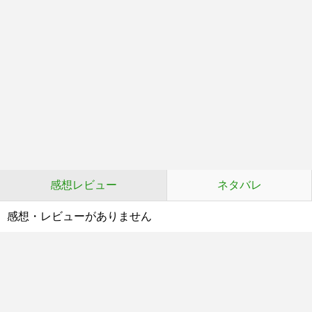
感想レビュー
ネタバレ
感想・レビューがありません