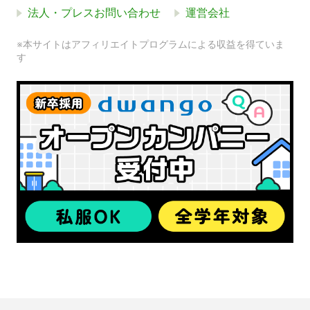
法人・プレスお問い合わせ
運営会社
※本サイトはアフィリエイトプログラムによる収益を得ていま
す