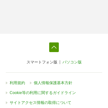
スマートフォン版
パソコン版
利用規約
個人情報保護基本方針
Cookie等の利用に関するガイドライン
サイトアクセス情報の取得について