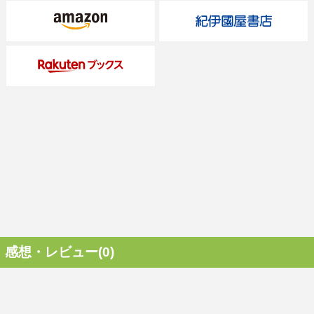
感想・レビュー(0)