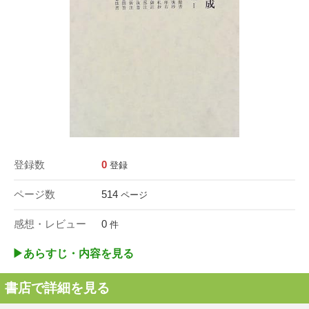
登録数
0
登録
ページ数
514
ページ
感想・レビュー
0
件
▶︎あらすじ・内容を見る
書店で詳細を見る