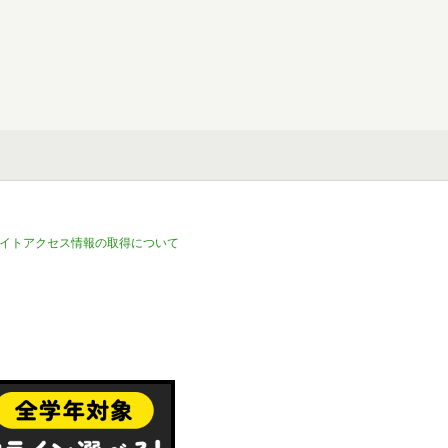
イトアクセス情報の取得について