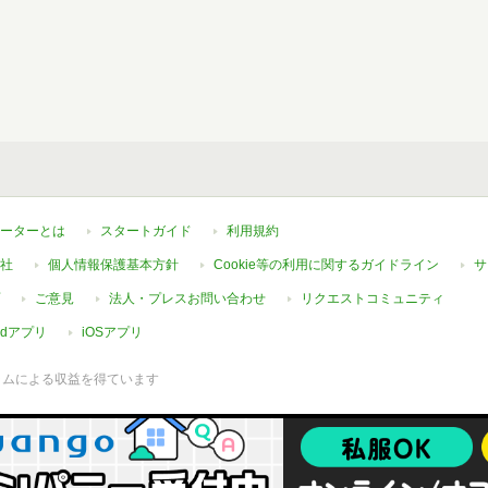
ーターとは
スタートガイド
利用規約
社
個人情報保護基本方針
Cookie等の利用に関するガイドライン
サ
ご意見
法人・プレスお問い合わせ
リクエストコミュニティ
oidアプリ
iOSアプリ
ラムによる収益を得ています