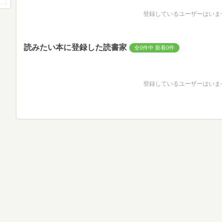
登録しているユーザーはいま
読みたい本に登録した読書家
全0件中 新着0件
登録しているユーザーはいま