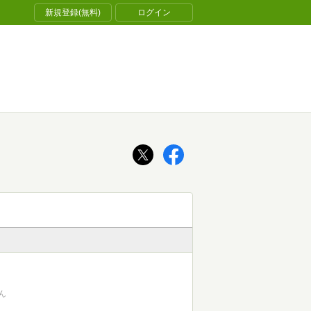
新規登録(無料)
ログイン
ん