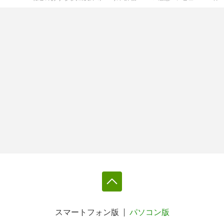
スマートフォン版
パソコン版