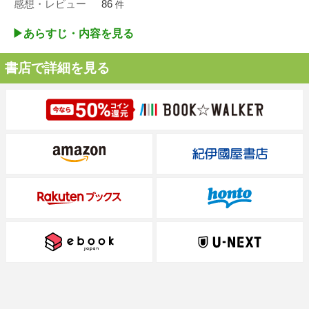
感想・レビュー
86
件
▶︎あらすじ・内容を見る
書店で詳細を見る