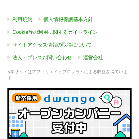
利用規約
個人情報保護基本方針
Cookie等の利用に関するガイドライン
サイトアクセス情報の取得について
法人・プレスお問い合わせ
運営会社
※本サイトはアフィリエイトプログラムによる収益を得ていま
す