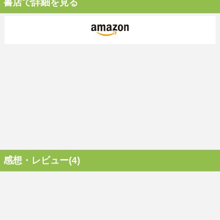
書店で詳細を見る
感想・レビュー(4)