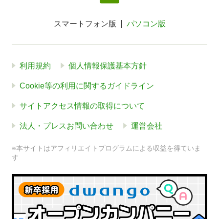
スマートフォン版
パソコン版
利用規約
個人情報保護基本方針
Cookie等の利用に関するガイドライン
サイトアクセス情報の取得について
法人・プレスお問い合わせ
運営会社
※本サイトはアフィリエイトプログラムによる収益を得ていま
す