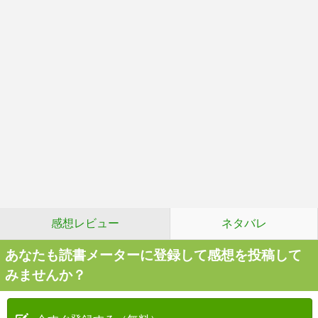
感想レビュー
ネタバレ
あなたも読書メーターに登録して感想を投稿して
みませんか？