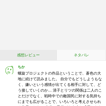
感想レビュー
ネタバレ
ちか
螺旋プロジェクトの作品ということで、蒼色の大
地に続けて読みました。 自分でもどうしようもな
く、嫌いという感情が出てくる相手に対して、ど
う接していくのか… 清子とリツの関係は二人のこ
とだけでなく、戦時中での敵国民に対する気持ち
にまでも広がることで、いろいろと考えさせられ