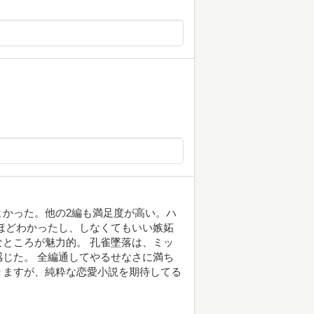
かった。他の2編も満足度が高い。ハ
ほどわかったし、しなくてもいい嫉妬
ところが魅力的。 孔雀墜落は、ミッ
じた。 全編通してやるせなさに満ち
りますが、純粋な恋愛小説を期待してる