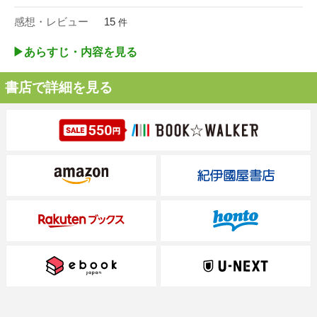
感想・レビュー
15
件
▶︎あらすじ・内容を見る
書店で詳細を見る