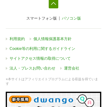
スマートフォン版
パソコン版
利用規約
個人情報保護基本方針
Cookie等の利用に関するガイドライン
サイトアクセス情報の取得について
法人・プレスお問い合わせ
運営会社
※本サイトはアフィリエイトプログラムによる収益を得ていま
す