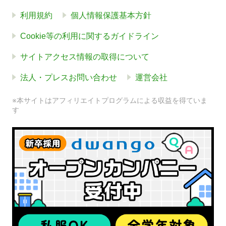
利用規約
個人情報保護基本方針
Cookie等の利用に関するガイドライン
サイトアクセス情報の取得について
法人・プレスお問い合わせ
運営会社
※本サイトはアフィリエイトプログラムによる収益を得ていま
す