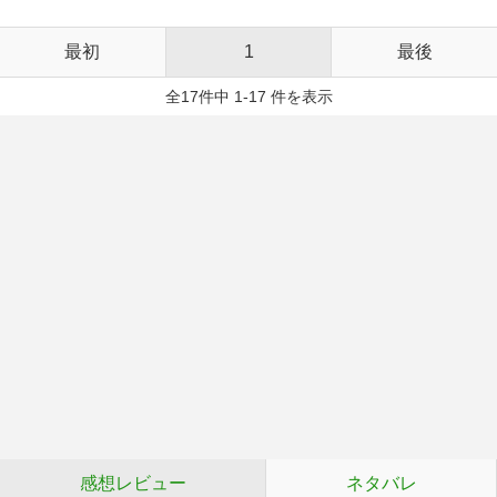
最初
1
最後
全17件中 1-17 件を表示
感想レビュー
ネタバレ