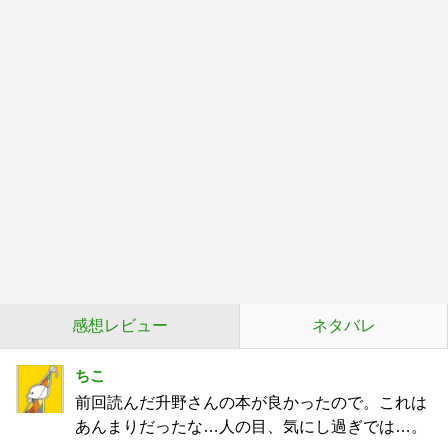
感想レビュー
ネタバレ
ちこ
前回読んだ升野さんの本が良かったので。これは
あんまりだったな…人の目、気にし過ぎでは…。