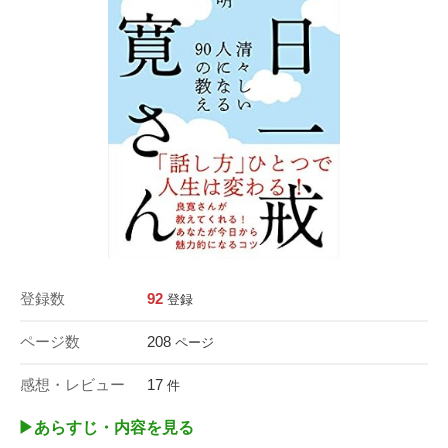
登録数
92
登録
ページ数
208
ページ
感想・レビュー
17
件
▶︎あらすじ・内容を見る