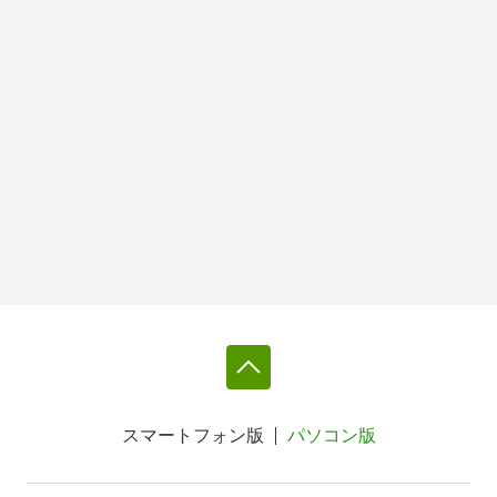
スマートフォン版
パソコン版