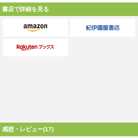
書店で詳細を見る
感想・レビュー(17)