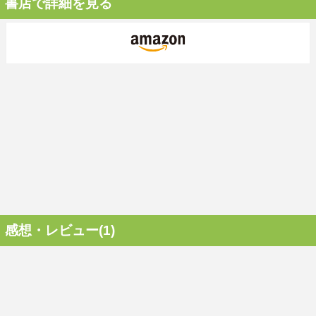
書店で詳細を見る
感想・レビュー(1)