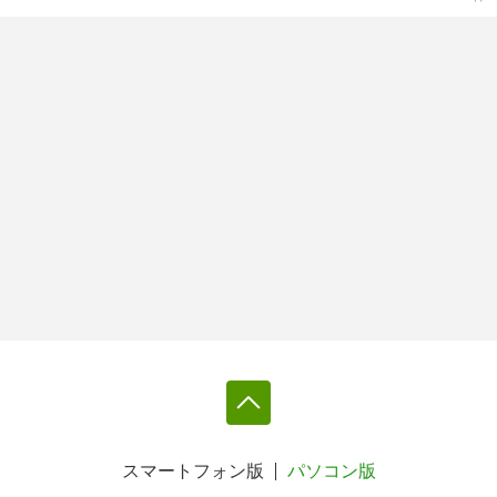
スマートフォン版
パソコン版