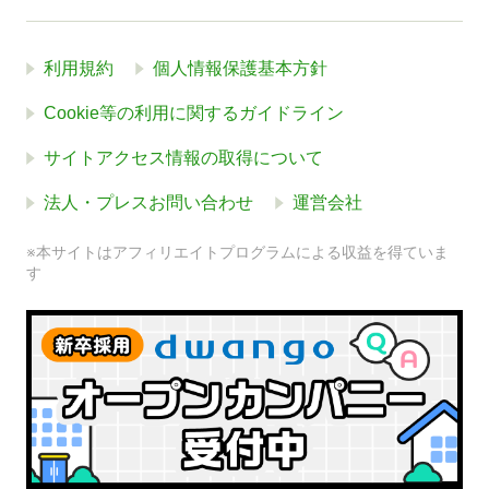
利用規約
個人情報保護基本方針
Cookie等の利用に関するガイドライン
サイトアクセス情報の取得について
法人・プレスお問い合わせ
運営会社
※本サイトはアフィリエイトプログラムによる収益を得ていま
す