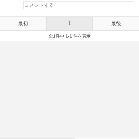
最初
1
最後
全1件中 1-1 件を表示