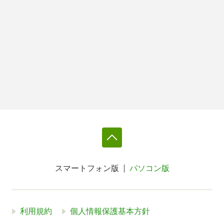
スマートフォン版
パソコン版
利用規約
個人情報保護基本方針