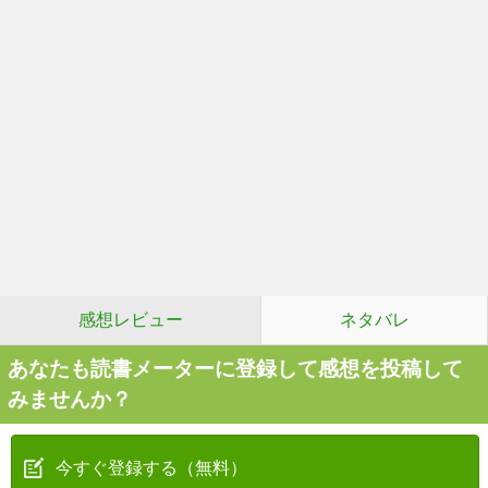
感想レビュー
ネタバレ
あなたも読書メーターに登録して感想を投稿して
みませんか？
今すぐ登録する（無料）