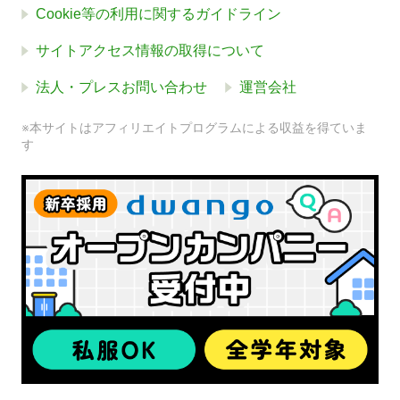
Cookie等の利用に関するガイドライン
サイトアクセス情報の取得について
法人・プレスお問い合わせ
運営会社
※本サイトはアフィリエイトプログラムによる収益を得ていま
す