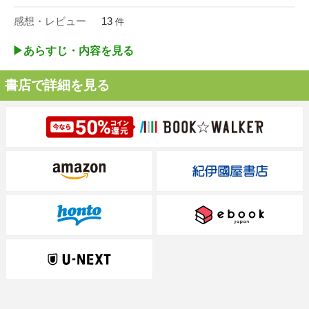
感想・レビュー
13
件
▶︎あらすじ・内容を見る
書店で詳細を見る