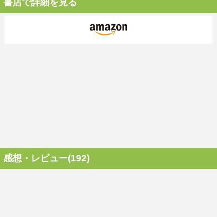
書店で詳細を見る
感想・レビュー(192)