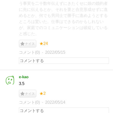
う事実を二十数年伝えずにきたくせに娘の婚約者
に先に伝えるとか、それを妻と合意形成せずに進
めるとか、何でも男同士で勝手に進めようとする
ところは驚いた。仕事はできるのかもしれない
が、家庭でのコミュニケーションは破綻している
と感じた。
★24
ナイス
コメント(0)
2022/05/15
e-kao
3.5
★2
ナイス
コメント(0)
2022/05/14