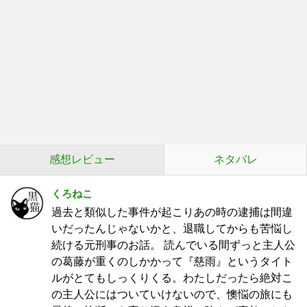
感想レビュー
ネタバレ
くろねこ
過去と類似した事件が起こりあの時の逮捕は間違
いだったんじゃないかと、退職してからも苦悩し
続ける元刑事のお話。 読んでいる間ずっと主人公
の葛藤が重くのしかかって『慈雨』というタイト
ルがとてもしっくりくる。わたしだったら絶対こ
の主人公にはついていけないので、懊悩の旅にも