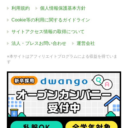
利用規約
個人情報保護基本方針
Cookie等の利用に関するガイドライン
サイトアクセス情報の取得について
法人・プレスお問い合わせ
運営会社
※本サイトはアフィリエイトプログラムによる収益を得ていま
す