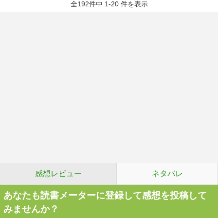
全192件中 1-20 件を表示
感想レビュー
ネタバレ
あなたも読書メーターに登録して感想を投稿して
みませんか？