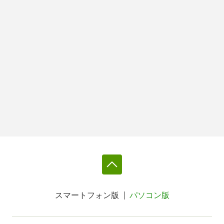
スマートフォン版
パソコン版