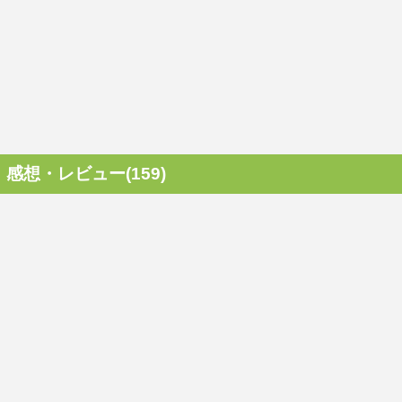
感想・レビュー(159)