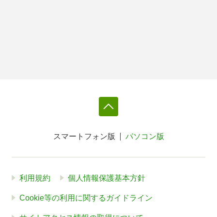
スマートフォン版
パソコン版
利用規約
個人情報保護基本方針
Cookie等の利用に関するガイドライン