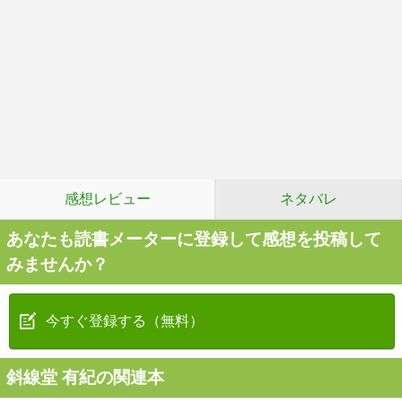
感想レビュー
ネタバレ
あなたも読書メーターに登録して感想を投稿して
みませんか？
今すぐ登録する（無料）
斜線堂 有紀の関連本