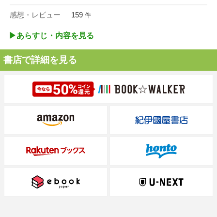
感想・レビュー
159
件
▶︎あらすじ・内容を見る
書店で詳細を見る