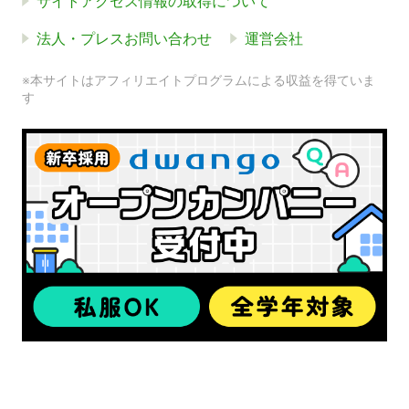
サイトアクセス情報の取得について
法人・プレスお問い合わせ
運営会社
※本サイトはアフィリエイトプログラムによる収益を得ていま
す