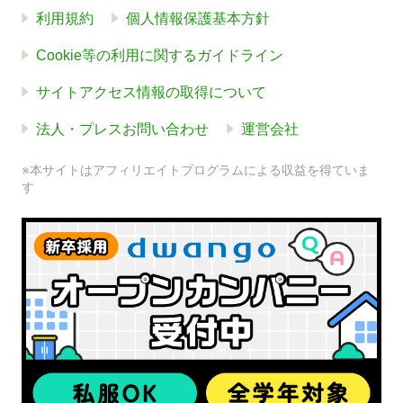
利用規約
個人情報保護基本方針
Cookie等の利用に関するガイドライン
サイトアクセス情報の取得について
法人・プレスお問い合わせ
運営会社
※本サイトはアフィリエイトプログラムによる収益を得ていま
す