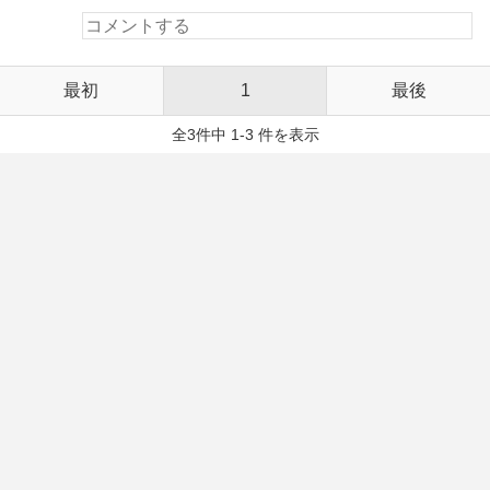
最初
1
最後
全3件中 1-3 件を表示