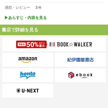
感想・レビュー
3
件
▶︎あらすじ・内容を見る
書店で詳細を見る