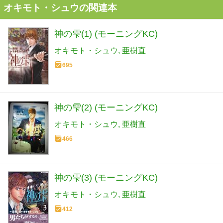
オキモト・シュウの関連本
神の雫(1) (モーニングKC)
オキモト・シュウ
亜樹直
695
神の雫(2) (モーニングKC)
オキモト・シュウ
亜樹直
466
神の雫(3) (モーニングKC)
オキモト・シュウ
亜樹直
412