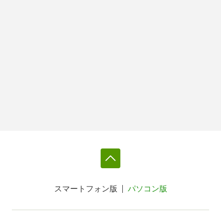
スマートフォン版
パソコン版