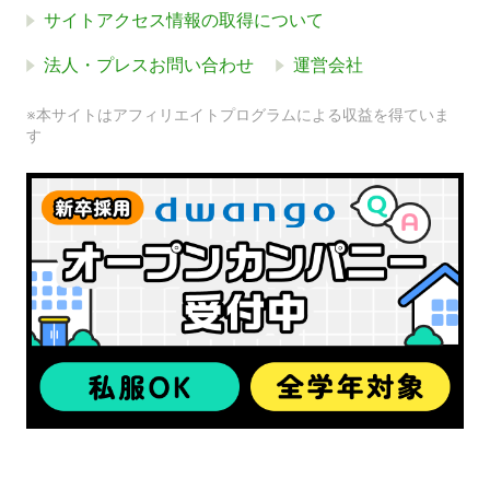
サイトアクセス情報の取得について
法人・プレスお問い合わせ
運営会社
※本サイトはアフィリエイトプログラムによる収益を得ていま
す