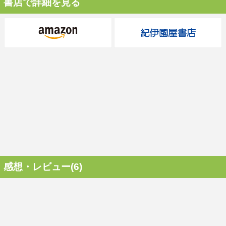
書店で詳細を見る
感想・レビュー(6)