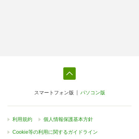
スマートフォン版
パソコン版
利用規約
個人情報保護基本方針
Cookie等の利用に関するガイドライン