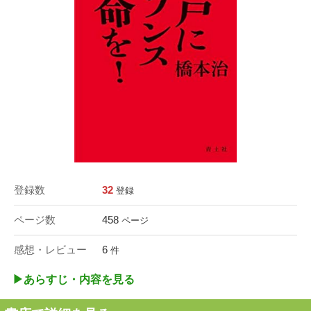
登録数
32
登録
ページ数
458
ページ
感想・レビュー
6
件
▶︎あらすじ・内容を見る