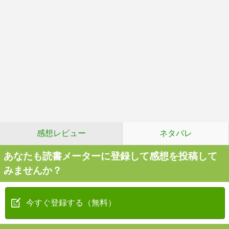
感想レビュー
ネタバレ
あなたも読書メーターに登録して感想を投稿して
みませんか？
今すぐ登録する（無料）