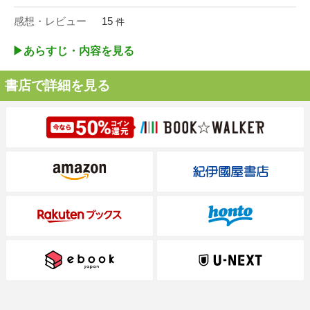
感想・レビュー
15
件
▶︎あらすじ・内容を見る
書店で詳細を見る