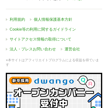
利用規約
個人情報保護基本方針
Cookie等の利用に関するガイドライン
サイトアクセス情報の取得について
法人・プレスお問い合わせ
運営会社
※本サイトはアフィリエイトプログラムによる収益を得ていま
す