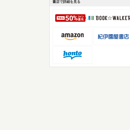
書店で詳細を見る