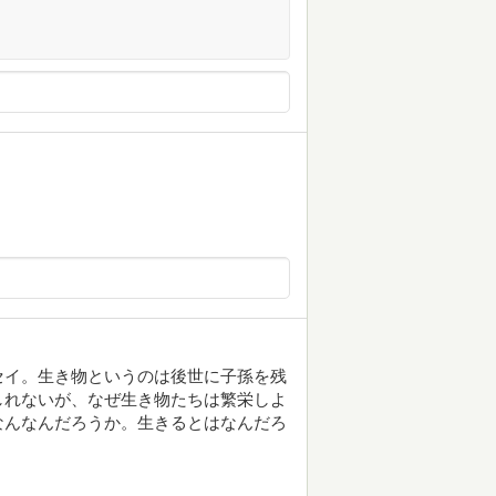
セイ。生き物というのは後世に子孫を残
しれないが、なぜ生き物たちは繁栄しよ
なんなんだろうか。生きるとはなんだろ