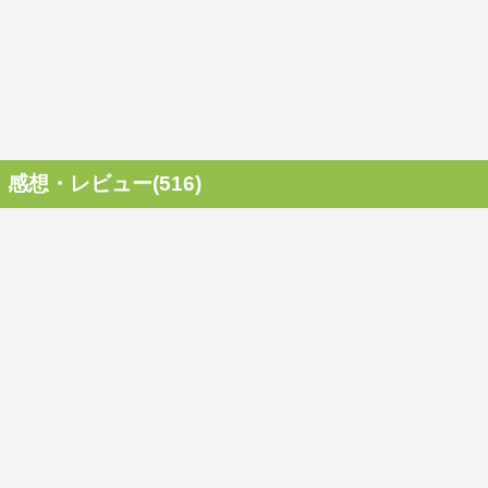
感想・レビュー(516)