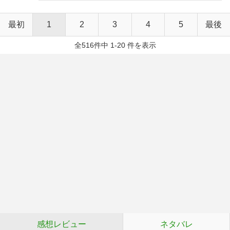
最初
1
2
3
4
5
最後
全516件中 1-20 件を表示
感想レビュー
ネタバレ