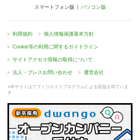
スマートフォン版
パソコン版
利用規約
個人情報保護基本方針
Cookie等の利用に関するガイドライン
サイトアクセス情報の取得について
法人・プレスお問い合わせ
運営会社
※本サイトはアフィリエイトプログラムによる収益を得ていま
す