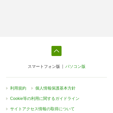
スマートフォン版
パソコン版
利用規約
個人情報保護基本方針
Cookie等の利用に関するガイドライン
サイトアクセス情報の取得について