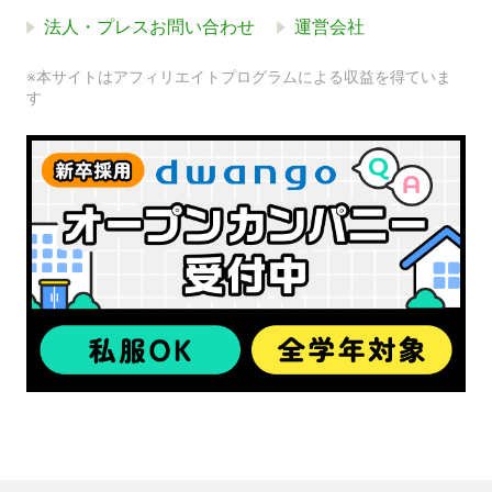
法人・プレスお問い合わせ
運営会社
※本サイトはアフィリエイトプログラムによる収益を得ていま
す