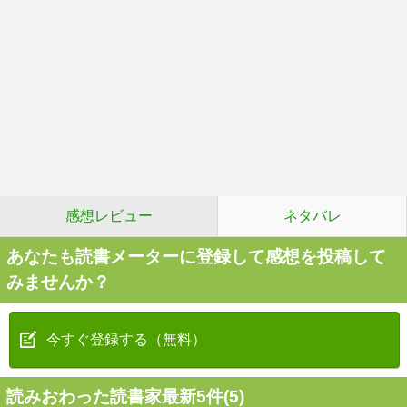
感想レビュー
ネタバレ
あなたも読書メーターに登録して感想を投稿して
みませんか？
今すぐ登録する（無料）
読みおわった読書家最新5件(5)