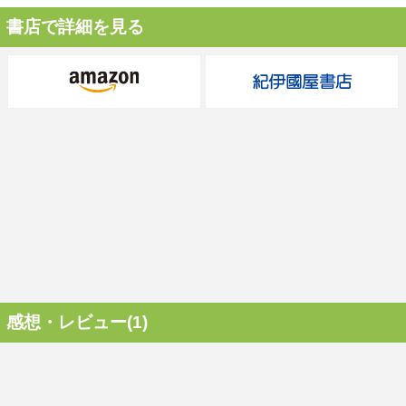
書店で詳細を見る
感想・レビュー(1)