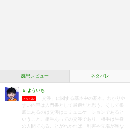
感想レビュー
ネタバレ
５ よういち
「交渉」に関する基本中の基本。わかりや
ネタバレ
すい内容は入門書として最適だと思う。そして根
底にあるのは交渉はコミュニケーションであると
いうこと。相手あっての交渉であり、相手は生身
の人間であることがわかれば、利害や立場が異な