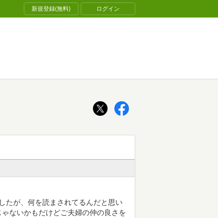
新規登録(無料)
ログイン
したが、何を読まされてるんだと思い
じゃないかもだけどご夫婦の仲の良さを