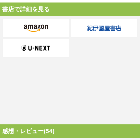
書店で詳細を見る
感想・レビュー(54)