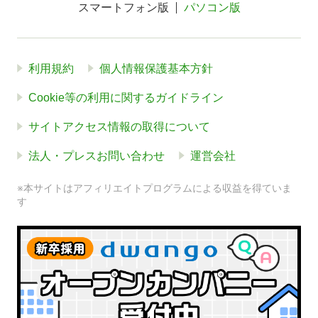
スマートフォン版
パソコン版
利用規約
個人情報保護基本方針
Cookie等の利用に関するガイドライン
サイトアクセス情報の取得について
法人・プレスお問い合わせ
運営会社
※本サイトはアフィリエイトプログラムによる収益を得ていま
す