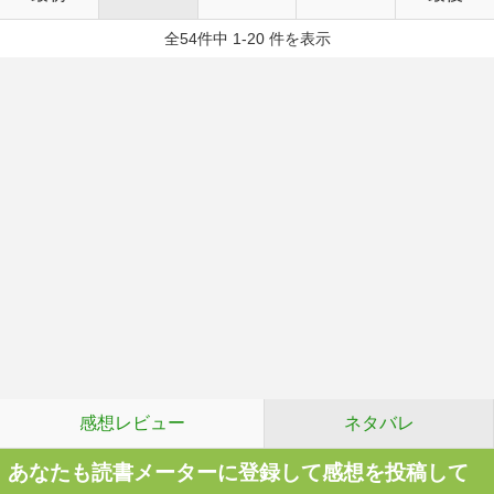
全54件中 1-20 件を表示
感想レビュー
ネタバレ
あなたも読書メーターに登録して感想を投稿して