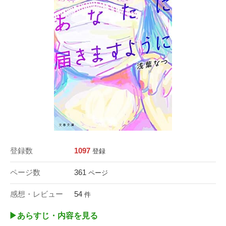
登録数
1097
登録
ページ数
361
ページ
感想・レビュー
54
件
▶︎あらすじ・内容を見る